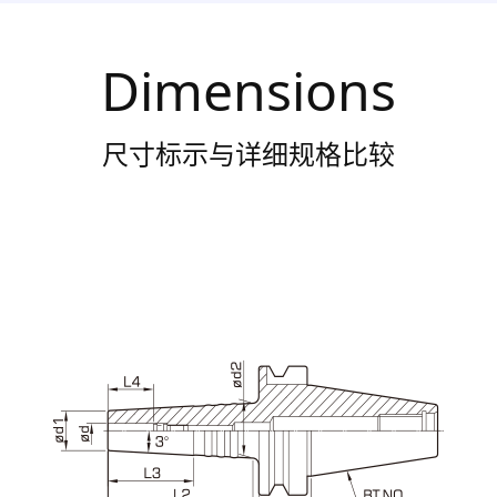
Dimensions
尺寸标示与详细规格比较