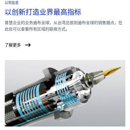
公司信息
以创新打造业界最高指标
普慧企业的业务遍布全球，从台湾总部到遍布全球的销售据点，在
此处可以查看所有区域的联络方式。
了解更多