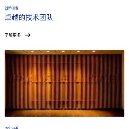
创新研发
卓越的技术团队
了解更多
历史沿革