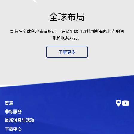
全球布局
普慧在全球各地皆有据点， 在这里你可以找到所有的地点的资
讯和联系方式。
了解更多
普慧
非标服务
最新消息与活动
下载中心