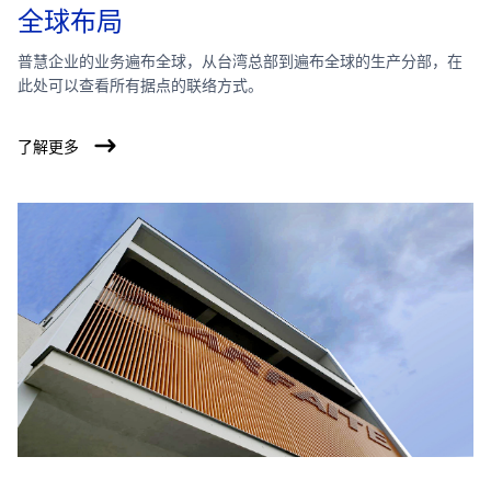
全球布局
普慧企业的业务遍布全球，从台湾总部到遍布全球的生产分部，在
此处可以查看所有据点的联络方式。
了解更多