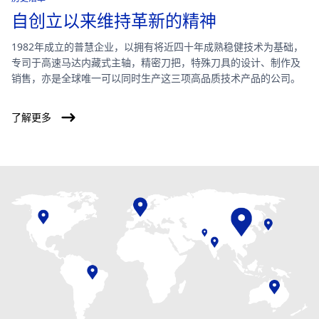
自创立以来维持革新的精神
1982年成立的普慧企业，以拥有将近四十年成熟稳健技术为基础，
专司于高速马达内藏式主轴，精密刀把，特殊刀具的设计、制作及
销售，亦是全球唯一可以同时生产这三项高品质技术产品的公司。
了解更多