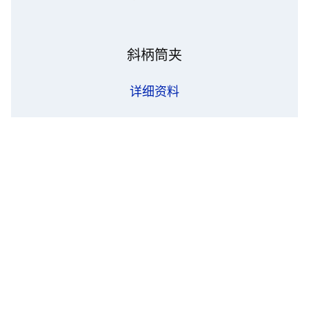
斜柄筒夹
详细资料