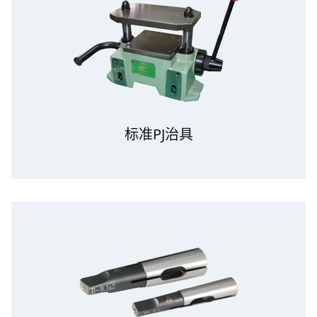
标准PJ治具