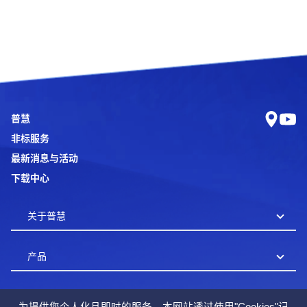
普慧
非标服务
最新消息与活动
下载中心