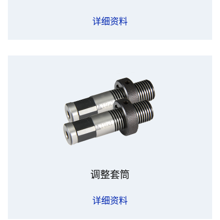
详细资料
调整套筒
详细资料