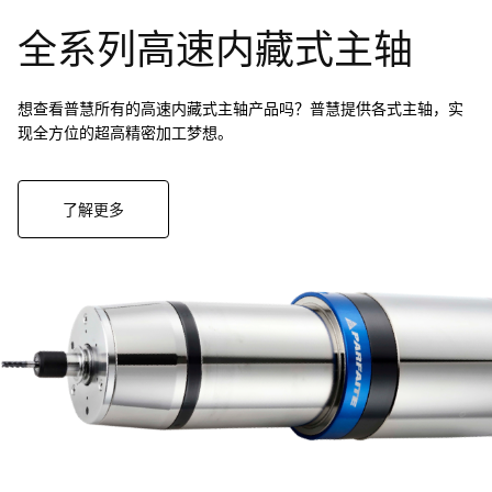
全系列高速内藏式主轴
想查看普慧所有的高速内藏式主轴产品吗？普慧提供各式主轴，实
现全方位的超高精密加工梦想。
了解更多