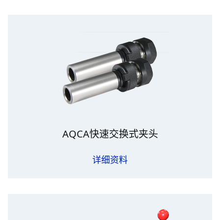
AQCA快速交换式夹头
详细资料