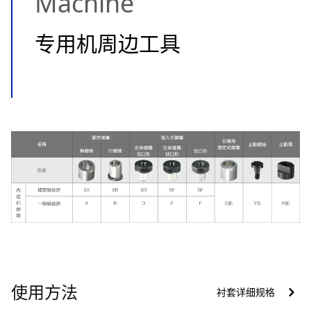
Machine
专用机周边工具
使用方法
衬套详细规格